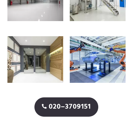
020–3709151