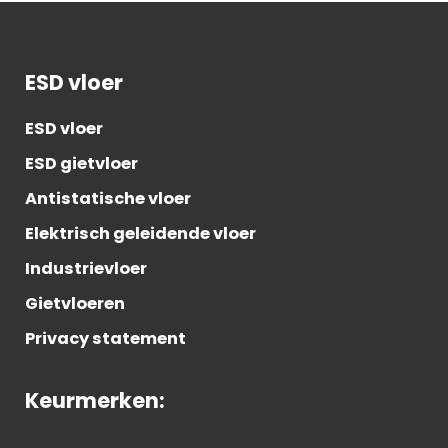
ESD vloer
ESD vloer
ESD gietvloer
Antistatische vloer
Elektrisch geleidende vloer
Industrievloer
Gietvloeren
Privacy statement
Keurmerken: